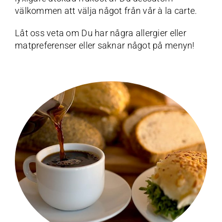
välkommen att välja något från vår à la carte.
Låt oss veta om Du har några allergier eller
matpreferenser eller saknar något på menyn!