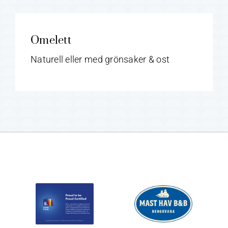
Omelett
Naturell eller med grönsaker & ost