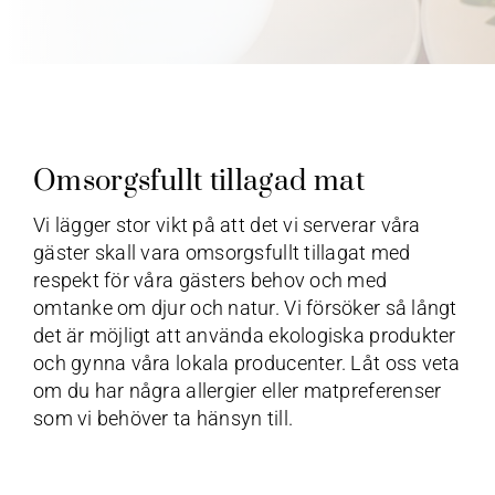
Omsorgsfullt tillagad mat
Vi lägger stor vikt på att det vi serverar våra
gäster skall vara omsorgsfullt tillagat med
respekt för våra gästers behov och med
omtanke om djur och natur. Vi försöker så långt
det är möjligt att använda ekologiska produkter
och gynna våra lokala producenter. Låt oss veta
om du har några allergier eller matpreferenser
som vi behöver ta hänsyn till.